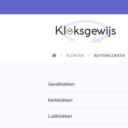
KLOKKEN
BUITENKLOKKEN
Gevelklokken
Kerkklokken
Luidklokken