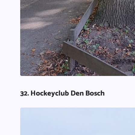
32. Hockeyclub Den Bosch