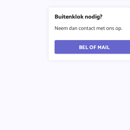
Buitenklok nodig?
Neem dan contact met ons op.
BEL OF MAIL