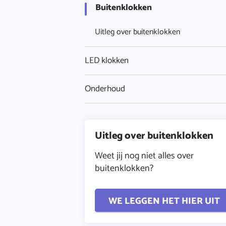
Buitenklokken
Uitleg over buitenklokken
LED klokken
Onderhoud
Uitleg over buitenklokken
Weet jij nog niet alles over
buitenklokken?
WE LEGGEN HET HIER UIT