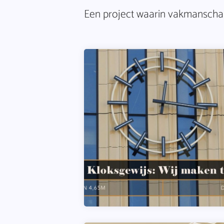
Een project waarin vakmanschap 