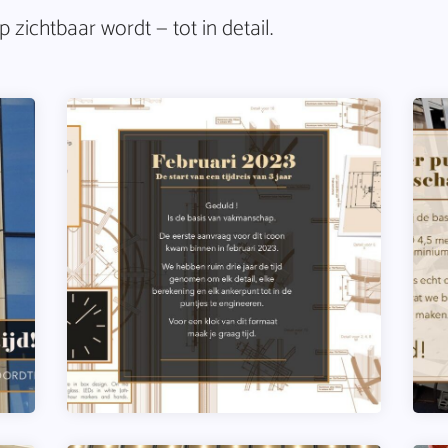
zichtbaar wordt — tot in detail.