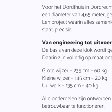
Voor het Dordthuis in Dordrech
een diameter van 4,65 meter, ge
Een project waarin alles samenk
staat: precisie.
Van engineering tot uitvoer
De basis van deze klok wordt g
Daarin zijn volledig op maat o
Grote wijzer – 235 cm – 60 kg
Kleine wijzer – 145 cm – 20 kg
Uurwerk – 135 cm – 40 kg
Alle onderdelen zijn ontworpen 
betrouwbaar te functioneren.