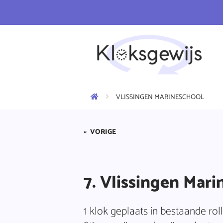
VLISSINGEN MARINESCHOOL
«
VORIGE
7. Vlissingen Mar
1 klok geplaats in bestaande rol