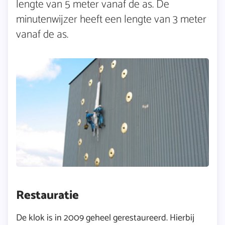
lengte van 5 meter vanaf de as. De
minutenwijzer heeft een lengte van 3 meter
vanaf de as.
Restauratie
De klok is in 2009 geheel gerestaureerd. Hierbij