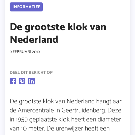
INFORMATIEF
De grootste klok van
Nederland
9 FEBRUARI 2019
DEEL DIT BERICHT OP
De grootste klok van Nederland hangt aan
de Amercentrale in Geertruidenberg. Deze
in 1959 geplaatste klok heeft een diameter
van 10 meter. De urenwijzer heeft een