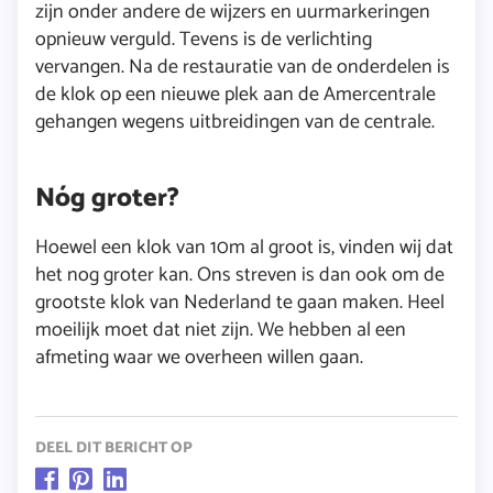
zijn onder andere de wijzers en uurmarkeringen
opnieuw verguld. Tevens is de verlichting
vervangen. Na de restauratie van de onderdelen is
de klok op een nieuwe plek aan de Amercentrale
gehangen wegens uitbreidingen van de centrale.
Nóg groter?
Hoewel een klok van 10m al groot is, vinden wij dat
het nog groter kan. Ons streven is dan ook om de
grootste klok van Nederland te gaan maken. Heel
moeilijk moet dat niet zijn. We hebben al een
afmeting waar we overheen willen gaan.
DEEL DIT BERICHT OP