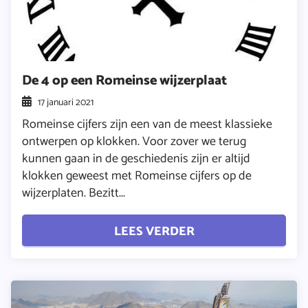
De 4 op een Romeinse wijzerplaat
17 januari 2021
Romeinse cijfers zijn een van de meest klassieke
ontwerpen op klokken. Voor zover we terug
kunnen gaan in de geschiedenis zijn er altijd
klokken geweest met Romeinse cijfers op de
wijzerplaten. Bezitt...
LEES VERDER