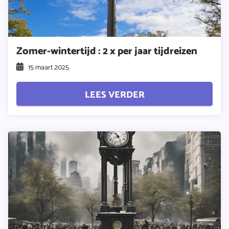
Zomer-wintertijd : 2 x per jaar tijdreizen
15 maart 2025
LEES VERDER