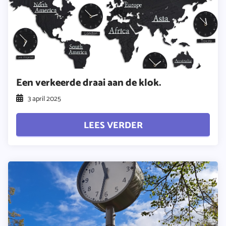
Een verkeerde draai aan de klok.
3 april 2025
LEES VERDER