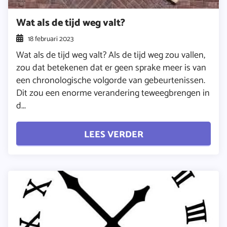
Wat als de tijd weg valt?
18 februari 2023
Wat als de tijd weg valt? Als de tijd weg zou vallen,
zou dat betekenen dat er geen sprake meer is van
een chronologische volgorde van gebeurtenissen.
Dit zou een enorme verandering teweegbrengen in
d...
LEES VERDER