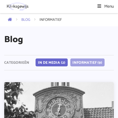
Menu
BLOG
INFORMATIEF
Blog
IN DE MEDIA (2)
INFORMATIEF (9)
CATEGORIEËN