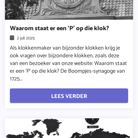
Waarom staat er een ‘P’ op die klok?
2 juli 2025
Als klokkenmaker van bijzonder klokken krijg je
ook vragen over bijzondere klokken, zoals deze
van een bezoeker van onze website: Waarom staat
er een ‘P’ op die klok? De Boompjes-synagoge van
1725...
LEES VERDER