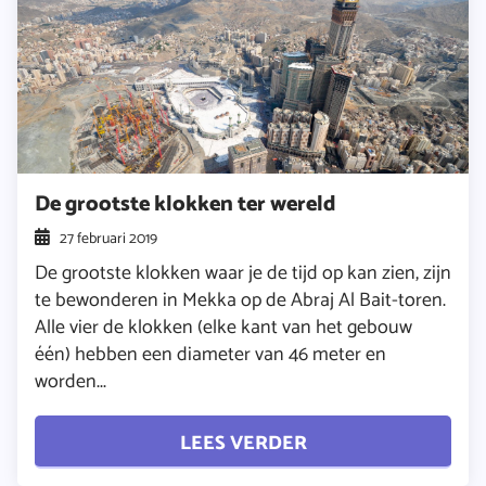
De grootste klokken ter wereld
27 februari 2019
De grootste klokken waar je de tijd op kan zien, zijn
te bewonderen in Mekka op de Abraj Al Bait-toren.
Alle vier de klokken (elke kant van het gebouw
één) hebben een diameter van 46 meter en
worden...
LEES VERDER