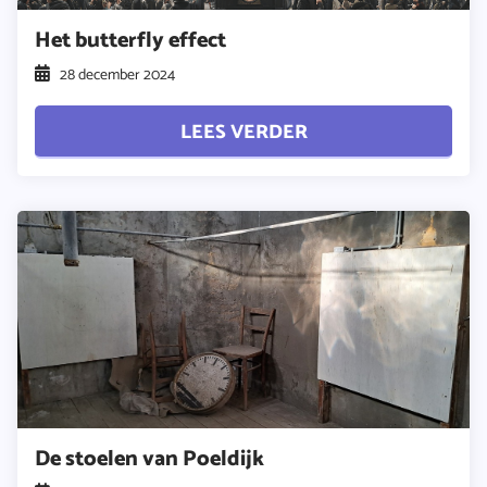
Het butterfly effect
28 december 2024
LEES VERDER
De stoelen van Poeldijk