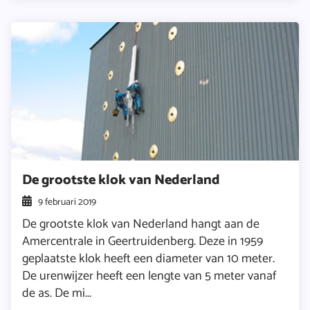
De grootste klok van Nederland
9 februari 2019
De grootste klok van Nederland hangt aan de
Amercentrale in Geertruidenberg. Deze in 1959
geplaatste klok heeft een diameter van 10 meter.
De urenwijzer heeft een lengte van 5 meter vanaf
de as. De mi...