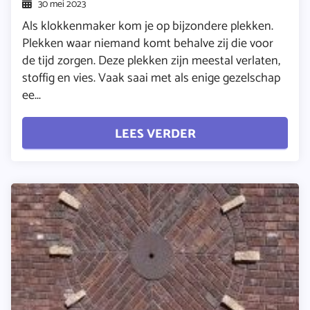
30 mei 2023
Als klokkenmaker kom je op bijzondere plekken.
Plekken waar niemand komt behalve zij die voor
de tijd zorgen. Deze plekken zijn meestal verlaten,
stoffig en vies. Vaak saai met als enige gezelschap
ee...
LEES VERDER